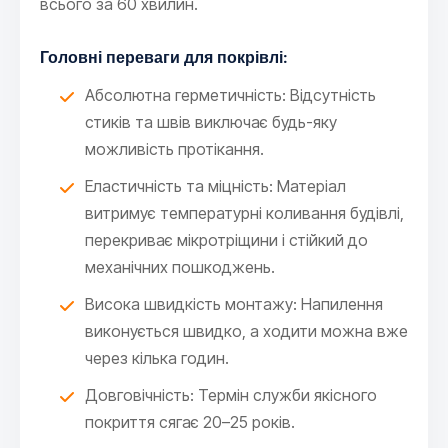
всього за 60 хвилин.
Головні переваги для покрівлі:
Абсолютна герметичність: Відсутність
стиків та швів виключає будь-яку
можливість протікання.
Еластичність та міцність: Матеріал
витримує температурні коливання будівлі,
перекриває мікротріщини і стійкий до
механічних пошкоджень.
Висока швидкість монтажу: Напилення
виконується швидко, а ходити можна вже
через кілька годин.
Довговічність: Термін служби якісного
покриття сягає 20–25 років.