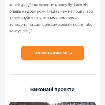
конфігурації, яка захистить вашу будівлю від
опадів на довгі роки. Пишіть нам на пошту, або
телефонуйте за вказаними номерами
телефонів на сайті для замовлення послуг або
консультації.
Замовити дзвінок
Виконані проекти