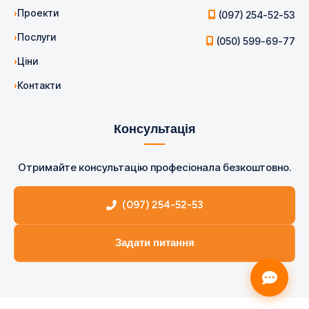
Проекти
(097) 254-52-53
Послуги
(050) 599-69-77
Ціни
Контакти
Консультація
Отримайте консультацію професіонала безкоштовно.
(097) 254-52-53
Задати питання