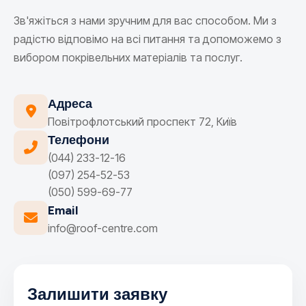
Зв'яжіться з нами зручним для вас способом. Ми з
радістю відповімо на всі питання та допоможемо з
вибором покрівельних матеріалів та послуг.
Адреса
Повітрофлотський проспект 72, Київ
Телефони
(044) 233-12-16
(097) 254-52-53
(050) 599-69-77
Email
info@roof-centre.com
Залишити заявку