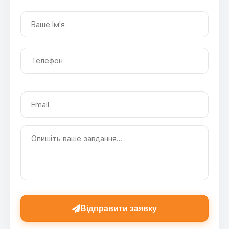
Відправити заявку