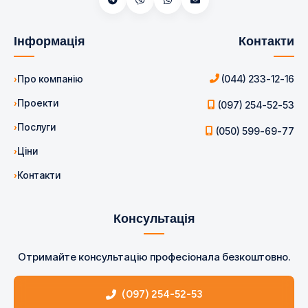
Інформація
Контакти
Про компанію
(044) 233-12-16
Проекти
(097) 254-52-53
Послуги
(050) 599-69-77
Ціни
Контакти
Консультація
Отримайте консультацію професіонала безкоштовно.
(097) 254-52-53