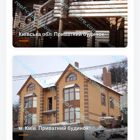
Київська обл. Приватний будинок.
м. Київ. Приватний будинок.