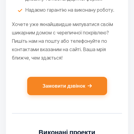
Надаємо гарантію на виконану роботу.
Хочете уже якнайшвидше милуватися своїм
шикарним домом с черепичної покрівлею?
Пишіть нам на пошту або телефонуйте по
контактами вказаним на сайті. Ваша мрія
ближче, чем здається!
Замовити дзвінок
Виконані проекти