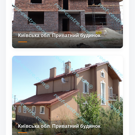
Київська обл. Приватний будинок.
Київська обл. Приватний будинок.