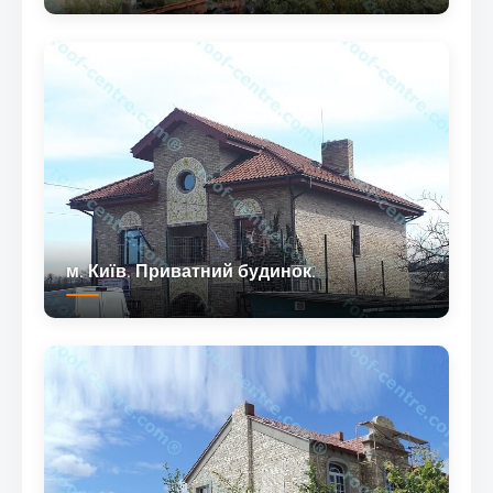
м. Київ. Приватний будинок.