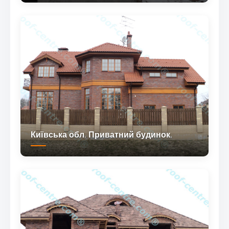
Київська обл. Приватний будинок.