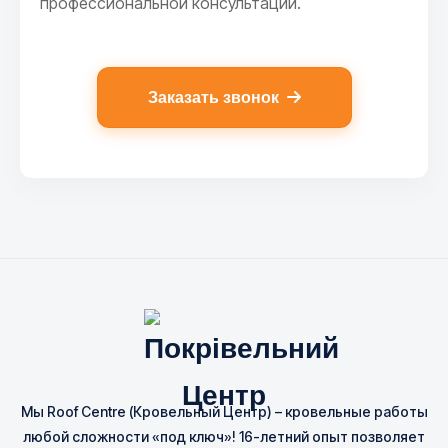
профессиональной консультации.
Заказать звонок
Мы Roof Centre (Кровельный Центр) – кровельные работы
любой сложности «под ключ»! 16-летний опыт позволяет