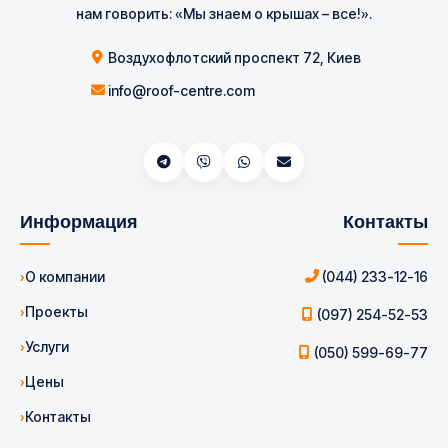
нам говорить: «Мы знаем о крышах – все!».
Воздухофлотский проспект 72, Киев
info@roof-centre.com
Информация
Контакты
О компании
(044) 233-12-16
Проекты
(097) 254-52-53
Услуги
(050) 599-69-77
Цены
Контакты