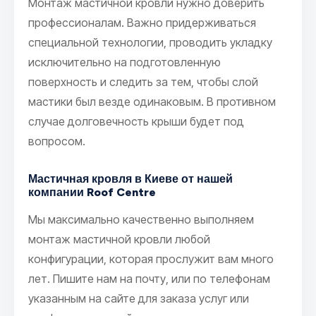
Монтаж мастичной кровли нужно доверить
профессионалам. Важно придерживаться
специальной технологии, проводить укладку
исключительно на подготовленную
поверхность и следить за тем, чтобы слой
мастики был везде одинаковым. В противном
случае долговечность крыши будет под
вопросом.
Мастичная кровля в Киеве от нашей
компании Roof Centre
Мы максимально качественно выполняем
монтаж мастичной кровли любой
конфигурации, которая прослужит вам много
лет. Пишите нам на почту, или по телефонам
указанным на сайте для заказа услуг или