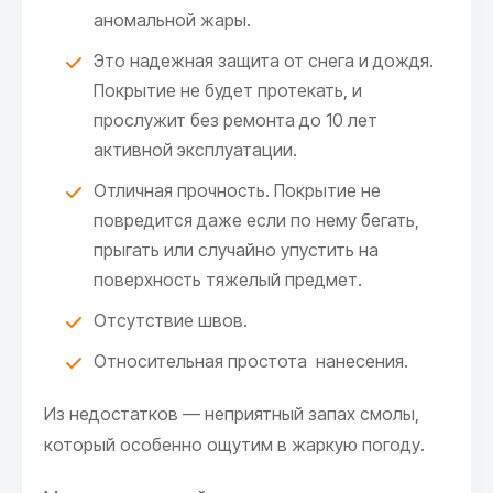
аномальной жары.
Это надежная защита от снега и дождя.
Покрытие не будет протекать, и
прослужит без ремонта до 10 лет
активной эксплуатации.
Отличная прочность. Покрытие не
повредится даже если по нему бегать,
прыгать или случайно упустить на
поверхность тяжелый предмет.
Отсутствие швов.
Относительная простота нанесения.
Из недостатков — неприятный запах смолы,
который особенно ощутим в жаркую погоду.