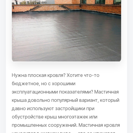
Нужна плоская кровля? Хотите что-то
бюджетное, но с хорошими
эксплуатационными показателями? Мастичная
крыша довольно популярный вариант, который
давно используют застройщики при
обустройстве крыш многоэтажек или
промышленных сооружений. Мастичная кровля