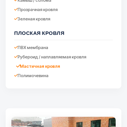
Камыш / солома
Прозрачная кровля
Зеленая кровля
ПЛОСКАЯ КРОВЛЯ
ПВХ мембрана
Рубероид / наплавляемая кровля
Мастичная кровля
Полимочевина