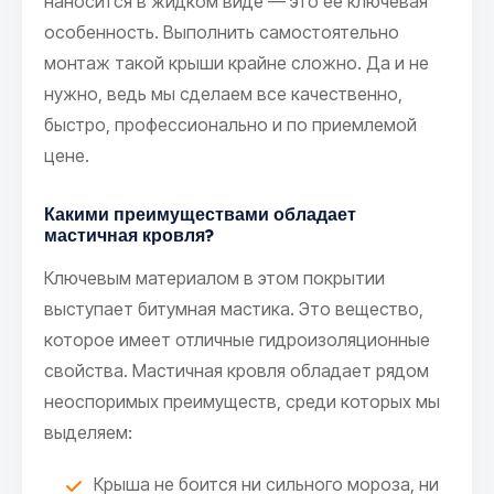
наносится в жидком виде — это ее ключевая
особенность. Выполнить самостоятельно
монтаж такой крыши крайне сложно. Да и не
нужно, ведь мы сделаем все качественно,
быстро, профессионально и по приемлемой
цене.
Какими преимуществами обладает
мастичная кровля?
Ключевым материалом в этом покрытии
выступает битумная мастика. Это вещество,
которое имеет отличные гидроизоляционные
свойства. Мастичная кровля обладает рядом
неоспоримых преимуществ, среди которых мы
выделяем:
Крыша не боится ни сильного мороза, ни